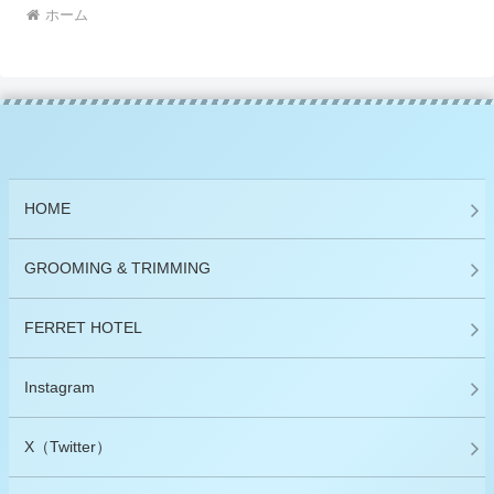
ホーム
HOME
GROOMING & TRIMMING
FERRET HOTEL
Instagram
X（Twitter）