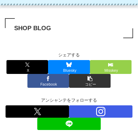
SHOP BLOG
シェアする
X
Bluesky
Misskey
Facebook
コピー
アンシャンテをフォローする