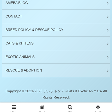
AMEBA BLOG
CONTACT
BREED POLICY & RESCUE POLICY
CATS & KITTENS
EXOTIC ANIMALS
RESCUE & ADOPTION
Copyright © 2021-2026 アンシャンテ -Cats & Exotic Animals- All
Rights Reserved.